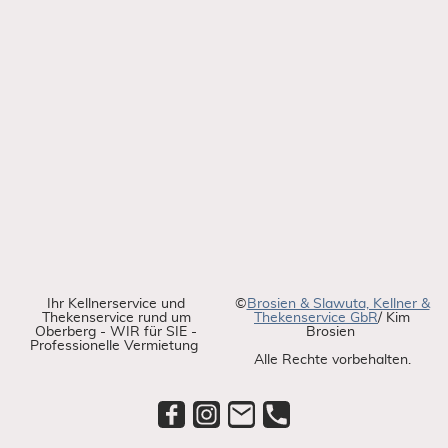
Ihr Kellnerservice und
©
Brosien & Slawuta, Kellner &
Thekenservice rund um
Thekenservice GbR
/ Kim
Oberberg - WIR für SIE -
Brosien
Professionelle Vermietung
Alle Rechte vorbehalten.