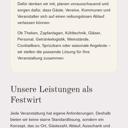
Dafür denken wir mit, planen vorausschauend und
sorgen dafür, dass Gäste, Vereine, Kommunen und
Veranstalter sich auf einen reibungslosen Ablauf
verlassen können.
Ob Theken, Zapfanlagen, Kühltechnik, Gläser,
Personal, Getränkelogistik, Weinstände,
Cocktailbars, Sprizzbars oder saisonale Angebote –
wir stellen die passende Lösung für Ihre
Veranstaltung zusammen.
Unsere Leistungen als
Festwirt
Jede Veranstaltung hat eigene Anforderungen. Deshalb
bieten wir keine starre Standardlösung, sondern ein
Konzept, das zu Ort, Gästezahl, Ablauf, Ausschank und