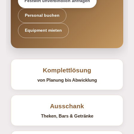
Festwirt unverbindlich anfragen
Personal buchen
Equipment mieten
Komplettlösung
von Planung bis Abwicklung
Ausschank
Theken, Bars & Getränke