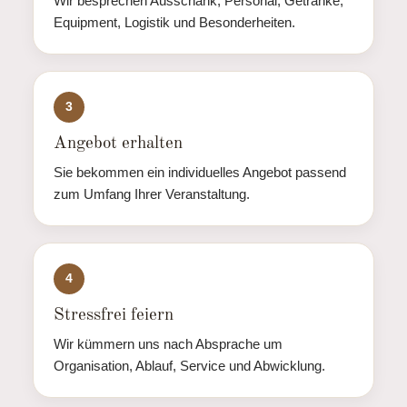
Wir besprechen Ausschank, Personal, Getränke,
Equipment, Logistik und Besonderheiten.
3
Angebot erhalten
Sie bekommen ein individuelles Angebot passend
zum Umfang Ihrer Veranstaltung.
4
Stressfrei feiern
Wir kümmern uns nach Absprache um
Organisation, Ablauf, Service und Abwicklung.