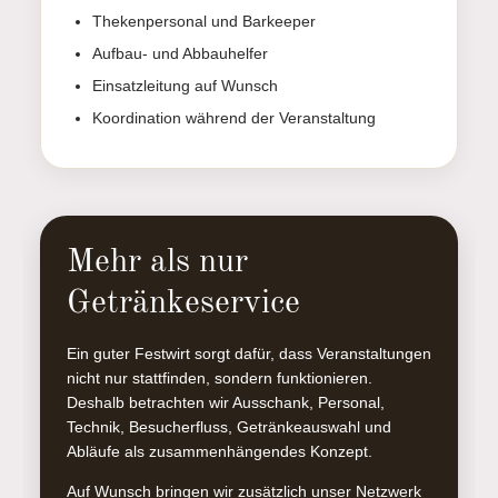
Thekenpersonal und Barkeeper
Aufbau- und Abbauhelfer
Einsatzleitung auf Wunsch
Koordination während der Veranstaltung
Mehr als nur
Getränkeservice
Ein guter Festwirt sorgt dafür, dass Veranstaltungen
nicht nur stattfinden, sondern funktionieren.
Deshalb betrachten wir Ausschank, Personal,
Technik, Besucherfluss, Getränkeauswahl und
Abläufe als zusammenhängendes Konzept.
Auf Wunsch bringen wir zusätzlich unser Netzwerk