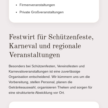
Firmenveranstaltungen
Private Großveranstaltungen
Festwirt für Schützenfeste,
Karneval und regionale
Veranstaltungen
Besonders bei Schützenfesten, Vereinsfesten und
Karnevalsveranstaltungen ist eine zuverlässige
Organisation entscheidend. Wir kümmern uns um die
Vorbereitung, stellen Personal, planen die
Getränkeauswahl, organisieren Theken und sorgen für
eine strukturierte Abwicklung vor Ort.