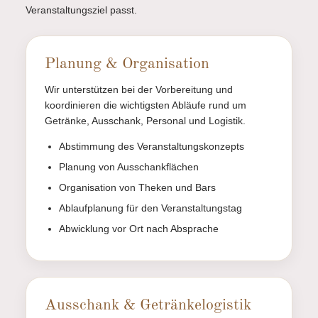
Veranstaltungsziel passt.
Planung & Organisation
Wir unterstützen bei der Vorbereitung und
koordinieren die wichtigsten Abläufe rund um
Getränke, Ausschank, Personal und Logistik.
Abstimmung des Veranstaltungskonzepts
Planung von Ausschankflächen
Organisation von Theken und Bars
Ablaufplanung für den Veranstaltungstag
Abwicklung vor Ort nach Absprache
Ausschank & Getränkelogistik