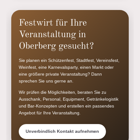
Festwirt für Ihre
Veranstaltung in
Oberberg gesucht?
Sie planen ein Schützenfest, Stadtfest, Vereinsfest,
Weinfest, eine Karnevalsparty, einen Markt oder
eine größere private Veranstaltung? Dann
sprechen Sie uns gerne an.
Wir prüfen die Möglichkeiten, beraten Sie zu
Ausschank, Personal, Equipment, Getränkelogistik
und Bar-Konzepten und erstellen ein passendes
Angebot für Ihre Veranstaltung.
Unverbindlich Kontakt aufnehmen