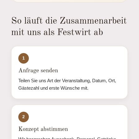
So läuft die Zusammenarbeit
mit uns als Festwirt ab
1
Anfrage senden
Teilen Sie uns Art der Veranstaltung, Datum, Ort,
Gästezahl und erste Wünsche mit.
2
Konzept abstimmen