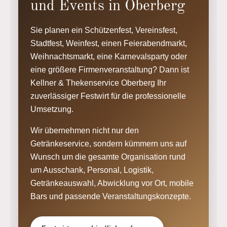
und Events in Oberberg
Sie planen ein Schützenfest, Vereinsfest,
Stadtfest, Weinfest, einen Feierabendmarkt,
Weihnachtsmarkt, eine Karnevalsparty oder
eine größere Firmenveranstaltung? Dann ist
Kellner & Thekenservice Oberberg Ihr
zuverlässiger Festwirt für die professionelle
Umsetzung.
Wir übernehmen nicht nur den
Getränkeservice, sondern kümmern uns auf
Wunsch um die gesamte Organisation rund
um Ausschank, Personal, Logistik,
Getränkeauswahl, Abwicklung vor Ort, mobile
Bars und passende Veranstaltungskonzepte.