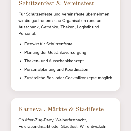
Schützenfest & Vereinsfest
Für Schützenfeste und Vereinsfeste übernehmen
wir die gastronomische Organisation rund um
Ausschank, Getränke, Theken, Logistik und
Personal.
Festwirt für Schützenfeste
Planung der Getränkeversorgung
Theken- und Ausschankkonzept
Personalplanung und Koordination
Zusätzliche Bar- oder Cocktailkonzepte möglich
Karneval, Märkte & Stadtfeste
Ob After-Zug-Party, Weiberfastnacht,
Feierabendmarkt oder Stadtfest: Wir entwickeln