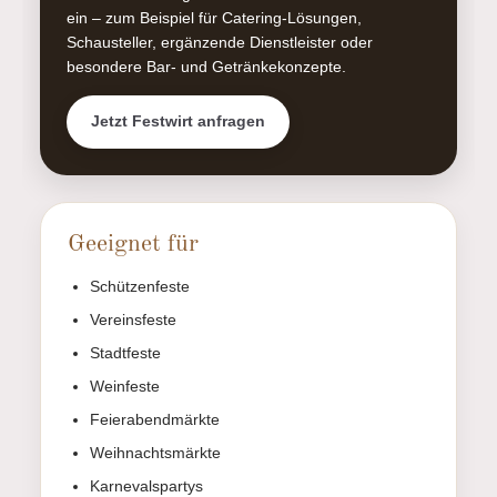
ein – zum Beispiel für Catering-Lösungen,
Schausteller, ergänzende Dienstleister oder
besondere Bar- und Getränkekonzepte.
Jetzt Festwirt anfragen
Geeignet für
Schützenfeste
Vereinsfeste
Stadtfeste
Weinfeste
Feierabendmärkte
Weihnachtsmärkte
Karnevalspartys