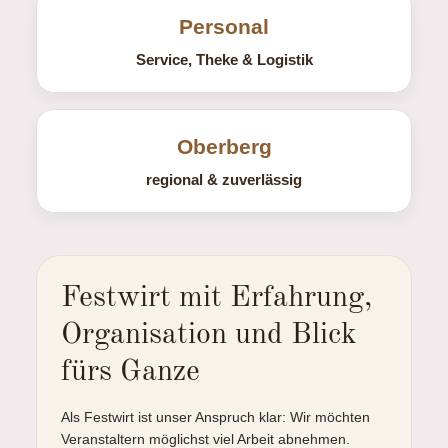
Personal
Service, Theke & Logistik
Oberberg
regional & zuverlässig
Festwirt mit Erfahrung,
Organisation und Blick
fürs Ganze
Als Festwirt ist unser Anspruch klar: Wir möchten
Veranstaltern möglichst viel Arbeit abnehmen.