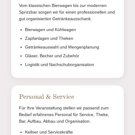
Vom klassischen Bierwagen bis zur modernen
Sprizzbar sorgen wir für einen professionellen und
gut organisierten Getränkeausschank.
Bierwagen und Kühlwagen
Zapfanlagen und Theken
Getränkeauswahl und Mengenplanung
Gläser, Becher und Zubehör
Logistik und Nachschuborganisation
Personal & Service
Für Ihre Veranstaltung stellen wir passend zum
Bedarf erfahrenes Personal für Service, Theke,
Bar, Aufbau, Abbau und Organisation.
Kellner und Servicekräfte