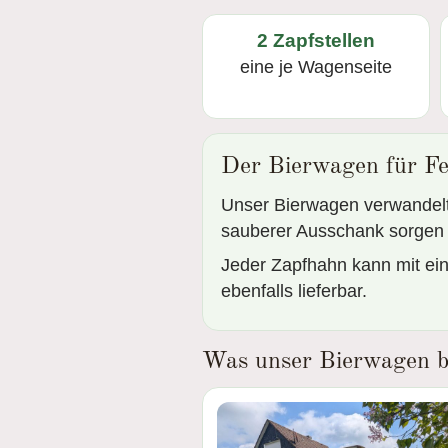
2 Zapfstellen
eine je Wagenseite
Der Bierwagen für Fe
Unser Bierwagen verwandelt 
sauberer Ausschank sorgen d
Jeder Zapfhahn kann mit ein
ebenfalls lieferbar.
Was unser Bierwagen b