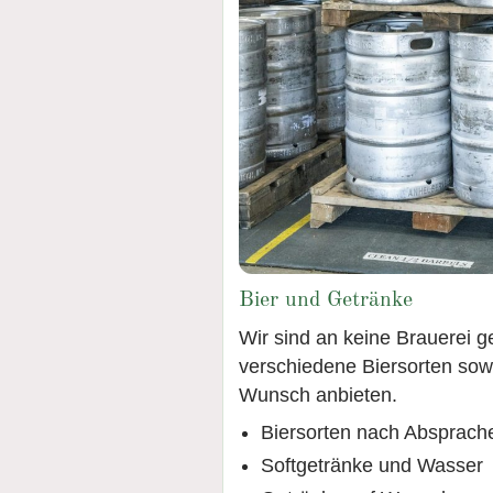
Bier und Getränke
Wir sind an keine Brauerei
verschiedene Biersorten so
Wunsch anbieten.
Biersorten nach Absprach
Softgetränke und Wasser