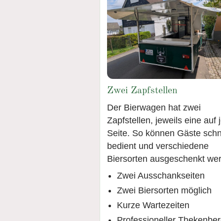
Zwei Zapfstellen
Der Bierwagen hat zwei
Zapfstellen, jeweils eine auf 
Seite. So können Gäste schn
bedient und verschiedene
Biersorten ausgeschenkt we
Zwei Ausschankseiten
Zwei Biersorten möglich
Kurze Wartezeiten
Professioneller Thekenber