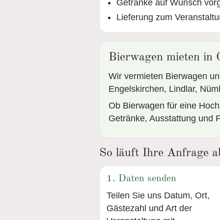
Getränke auf Wunsch vorg
Lieferung zum Veranstalt
Bierwagen mieten in
Wir vermieten Bierwagen un
Engelskirchen, Lindlar, Nüm
Ob Bierwagen für eine Hochze
Getränke, Ausstattung und P
So läuft Ihre Anfrage a
1. Daten senden
Teilen Sie uns Datum, Ort,
Gästezahl und Art der