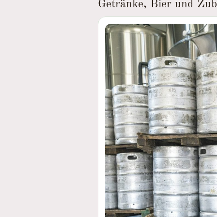
Getränke, Bier und Zube