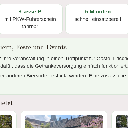
Klasse B
5 Minuten
mit PKW-Führerschein
schnell einsatzbereit
fahrbar
iern, Feste und Events
Ihre Veranstaltung in einen Treffpunkt für Gäste. Frisc
afür, dass die Getränkeversorgung einfach funktioniert.
er anderen Biersorte bestückt werden. Eine zusätzliche
ietet