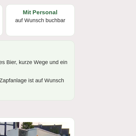
Mit Personal
auf Wunsch buchbar
hes Bier, kurze Wege und ein
 Zapfanlage ist auf Wunsch