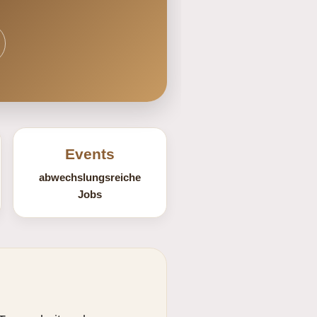
Events
abwechslungsreiche
Jobs