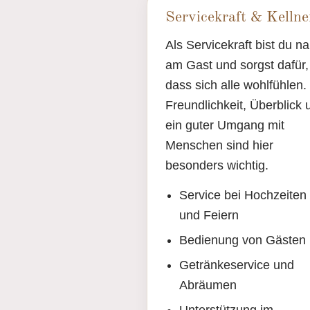
Servicekraft & Kellne
Als Servicekraft bist du n
am Gast und sorgst dafür,
dass sich alle wohlfühlen.
Freundlichkeit, Überblick 
ein guter Umgang mit
Menschen sind hier
besonders wichtig.
Service bei Hochzeiten
und Feiern
Bedienung von Gästen
Getränkeservice und
Abräumen