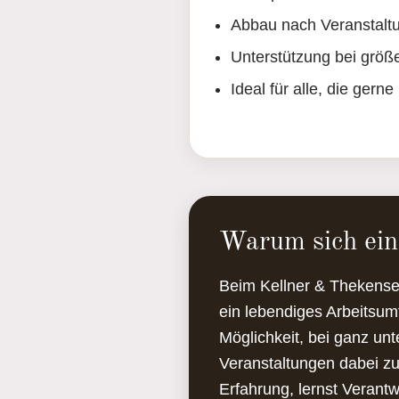
Abbau nach Veranstalt
Unterstützung bei größ
Ideal für alle, die gerne
Warum sich ein 
Beim Kellner & Thekense
ein lebendiges Arbeitsum
Möglichkeit, bei ganz unt
Veranstaltungen dabei zu
Erfahrung, lernst Veran