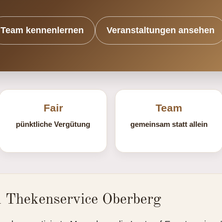
Team kennenlernen
Veranstaltungen ansehen
Fair
Team
pünktliche Vergütung
gemeinsam statt allein
 Thekenservice Oberberg