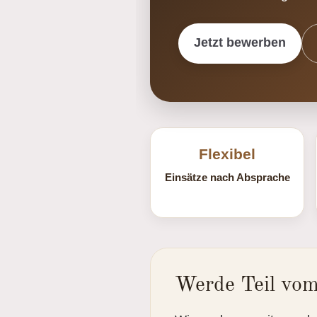
Jetzt bewerben
Flexibel
Einsätze nach Absprache
Werde Teil vom