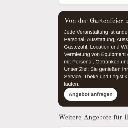
Von der Gartenfeier 
Jede Veranstaltung ist ande
Personal, Ausstattung, Auss
Gästezahl, Location und Wün
Vermietung von Equipment 
mit Personal, Getränken un
Unser Ziel: Sie genießen Ih
Service, Theke und Logistik
laufen.
Angebot anfragen
Weitere Angebote für I