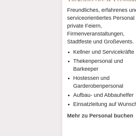
Freundliches, erfahrenes un
serviceorientiertes Personal 
private Feiern,
Firmenveranstaltungen,
Stadtfeste und Großevents.
Kellner und Servicekräfte
Thekenpersonal und
Barkeeper
Hostessen und
Garderobenpersonal
Aufbau- und Abbauhelfer
Einsatzleitung auf Wunsc
Mehr zu Personal buchen