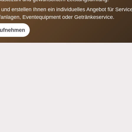
 und erstellen Ihnen ein individuelles Angebot für Servi
fanlagen, Eventequipment oder Getränkeservice.
aufnehmen