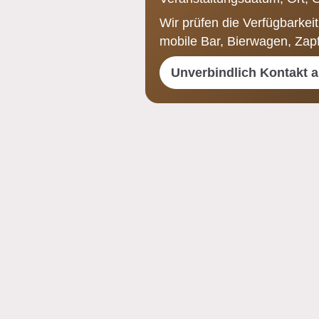
Wir prüfen die Verfügbarkeit
mobile Bar, Bierwagen, Zap
Unverbindlich Kontakt 