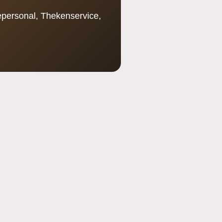
cepersonal, Thekenservice,