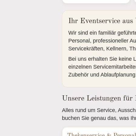
Ihr Eventservice aus
Wir sind ein familiär gefü
Personal, professioneller A
Servicekräften, Kellnern, 
Bei uns erhalten Sie keine
einzelnen Servicemitarbeite
Zubehör und Ablaufplanung
Unsere Leistungen für 
Alles rund um Service, Aussch
buchen Sie genau das, was Ihre
Thekenservice & Personal