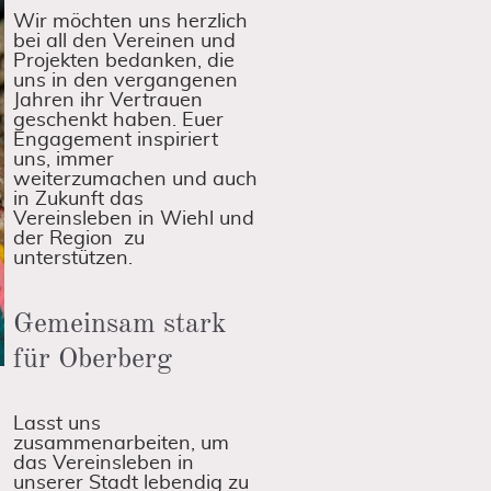
Wir möchten uns herzlich
bei all den Vereinen und
Projekten bedanken, die
uns in den vergangenen
Jahren ihr Vertrauen
geschenkt haben. Euer
Engagement inspiriert
uns, immer
weiterzumachen und auch
in Zukunft das
Vereinsleben in Wiehl und
der Region zu
unterstützen.
Gemeinsam stark
für Oberberg
Lasst uns
zusammenarbeiten, um
das Vereinsleben in
unserer Stadt lebendig zu