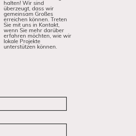
halten! Wir sind
überzeugt, dass wir
gemeinsam Großes
erreichen können. Treten
Sie mit uns in Kontakt,
wenn Sie mehr darüber
erfahren möchten, wie wir
lokale Projekte
unterstützen können.