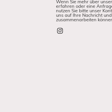
Wenn Sie mehr über unse
erfahren oder eine Anfrag
nutzen Sie bitte unser Kon
uns auf Ihre Nachricht und
zusammenarbeiten können