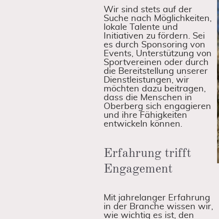
Wir sind stets auf der
Suche nach Möglichkeiten,
lokale Talente und
Initiativen zu fördern. Sei
es durch Sponsoring von
Events, Unterstützung von
Sportvereinen oder durch
die Bereitstellung unserer
Dienstleistungen, wir
möchten dazu beitragen,
dass die Menschen in
Oberberg sich engagieren
und ihre Fähigkeiten
entwickeln können.
Erfahrung trifft
Engagement
Mit jahrelanger Erfahrung
in der Branche wissen wir,
wie wichtig es ist, den