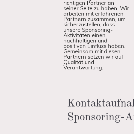
richtigen Partner an
seiner Seite zu haben. Wir
arbeiten mit erfahrenen
Partnern zusammen, um
sicherzustellen, dass
unsere Sponsoring-
Aktivitäten einen
nachhaltigen und
positiven Einfluss haben.
Gemeinsam mit diesen
Partnern setzen wir auf
Qualität und
Verantwortung.
Kontaktaufna
Sponsoring-A